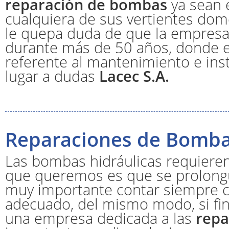
reparación de bombas
ya sean e
cualquiera de sus vertientes domé
le quepa duda de que la empresa 
durante más de 50 años, donde e
referente al mantenimiento e ins
lugar a dudas
Lacec S.A.
Reparaciones de Bomba
Las bombas hidráulicas requiere
que queremos es que se prolongue
muy importante contar siempre co
adecuado, del mismo modo, si fin
una empresa dedicada a las
repa