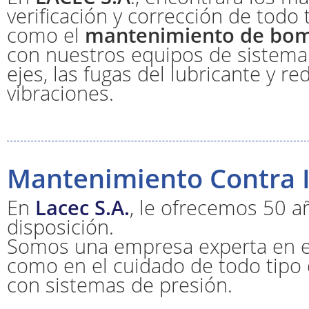
verificación y corrección de todo
como el
mantenimiento de bo
con nuestros equipos de sistema l
ejes, las fugas del lubricante y r
vibraciones.
Mantenimiento Contra 
En
Lacec S.A.
, le ofrecemos 50 a
disposición.
Somos una empresa experta en 
como en el cuidado de todo tipo
con sistemas de presión.