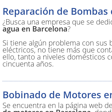
Reparación de Bombas 
¿Busca una empresa que se dedi
agua en Barcelona
?
Si tiene algún problema con sus
eléctricos, no tiene más que con
ello, tanto a niveles domésticos
cincuenta años.
Bobinado de Motores e
Se encuentra en la página web d