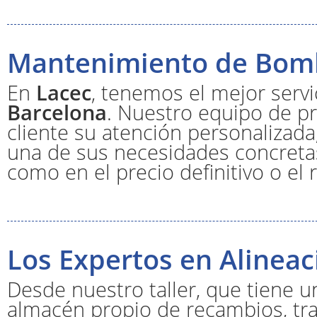
Mantenimiento de Bomb
En
Lacec
, tenemos el mejor serv
Barcelona
. Nuestro equipo de pr
cliente su atención personaliza
una de sus necesidades concretas,
como en el precio definitivo o el r
Los Expertos en Alinea
Desde nuestro taller, que tiene 
almacén propio de recambios, tr