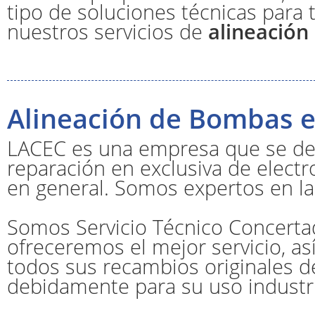
tipo de soluciones técnicas para 
nuestros servicios de
alineació
Alineación de Bombas e
LACEC es una empresa que se ded
reparación en exclusiva de elect
en general. Somos expertos en l
Somos Servicio Técnico Concerta
ofreceremos el mejor servicio, a
todos sus recambios originales 
debidamente para su uso industri