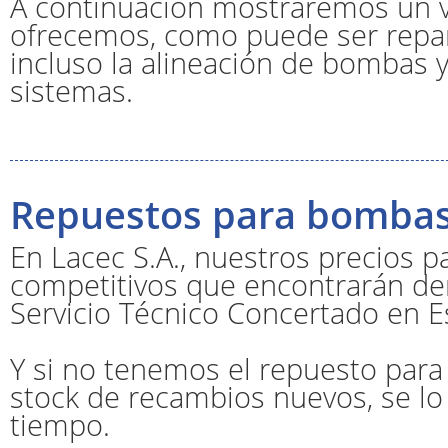
A continuación mostraremos un ví
ofrecemos, como puede ser repar
incluso la alineación de bombas 
sistemas.
Repuestos para bomba
En Lacec S.A., nuestros precios p
competitivos que encontrarán de
Servicio Técnico Concertado en E
Y si no tenemos el repuesto para
stock de recambios nuevos, se l
tiempo.