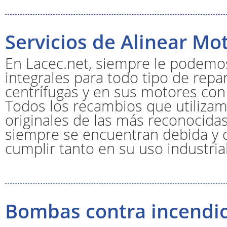
Servicios de Alinear Mo
En Lacec.net, siempre le podemos
integrales para todo tipo de rep
centrífugas y en sus motores con 
Todos los recambios que utilizam
originales de las más reconocida
siempre se encuentran debida y
cumplir tanto en su uso industri
Bombas contra incendi