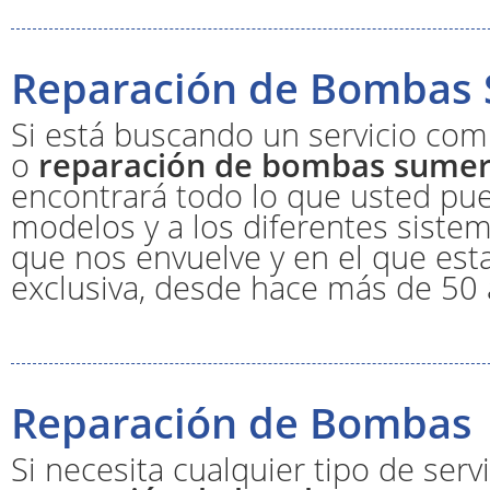
Reparación de Bombas 
Si está buscando un servicio comp
o
reparación de bombas sumer
encontrará todo lo que usted pue
modelos y a los diferentes siste
que nos envuelve y en el que es
exclusiva, desde hace más de 50 
Reparación de Bombas
Si necesita cualquier tipo de serv