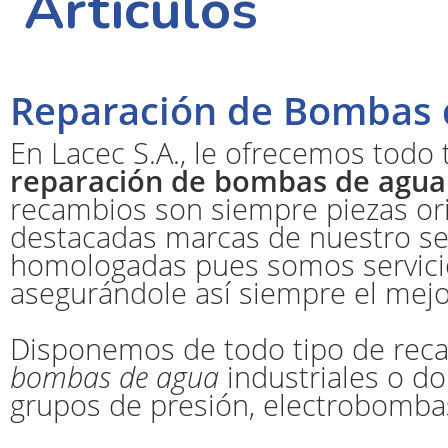
Artículos
Reparación de Bombas 
En Lacec S.A., le ofrecemos todo 
reparación de bombas de agua
recambios son siempre piezas ori
destacadas marcas de nuestro s
homologadas pues somos servicio
asegurándole así siempre el mejo
Disponemos de todo tipo de reca
bombas de agua
industriales o do
grupos de presión, electrobomb