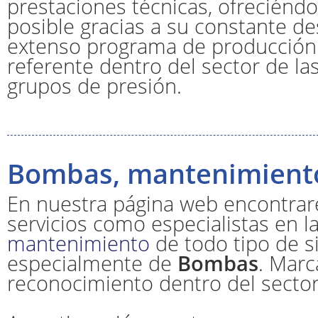
prestaciones técnicas, ofrecién
posible gracias a su constante de
extenso programa de producción q
referente dentro del sector de la
grupos de presión.
Bombas, mantenimient
En nuestra página web encontrare
servicios como especialistas en la
mantenimiento
de todo tipo de s
especialmente de
Bombas
. Marc
reconocimiento dentro del sector,