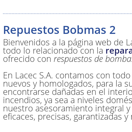
Repuestos Bobmas 2
Bienvenidos a la página web de L
todo lo relacionado con la
repar
ofrecido con
respuestos de bomba
En Lacec S.A. contamos con todo
nuevos y homologados, para la s
encontrarse dañadas en el interi
incendios, ya sea a niveles domés
nuestro asesoramiento integral y
eficaces, precisas, garantizadas 