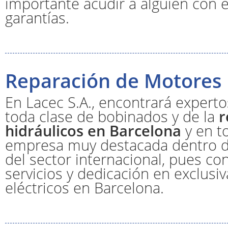
importante acudir a alguien con e
garantías.
Reparación de Motores 
En Lacec S.A., encontrará experto
toda clase de bobinados y de la
r
hidráulicos en Barcelona
y en t
empresa muy destacada dentro de
del sector internacional, pues c
servicios y dedicación en exclusiv
eléctricos en Barcelona.