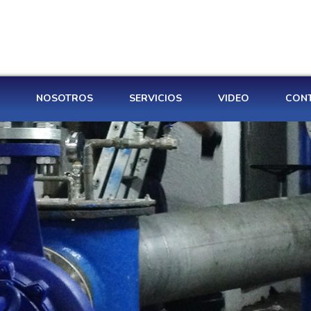
NOSOTROS
SERVICIOS
VIDEO
CON