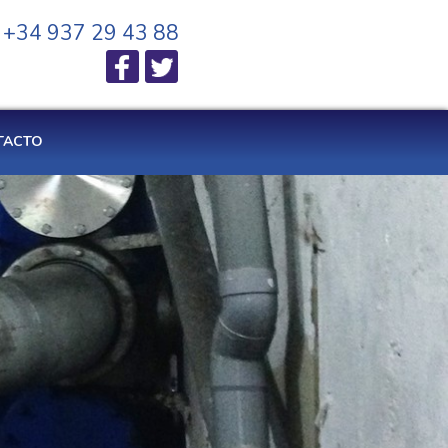
+34 937 29 43 88
TACTO