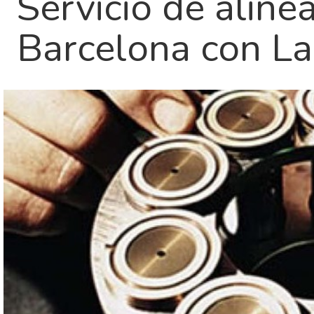
Servicio de alin
Barcelona con La