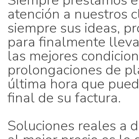
Siempre prestamos el
atención a nuestros 
siempre sus ideas, p
para finalmente lleva
las mejores condicion
prolongaciones de pl
última hora que pued
final de su factura.
Soluciones reales a do