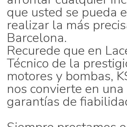
que usted se pueda e
realizar la más preci
Barcelona.
Recurede que en Lace
Técnico de la prestig
motores y bombas, K
nos convierte en una
garantías de fiabilida