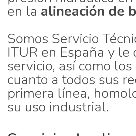
en la
alineación de
Somos Servicio Técn
ITUR en España y le 
servicio, así como lo
cuanto a todos sus r
primera línea, homo
su uso industrial.