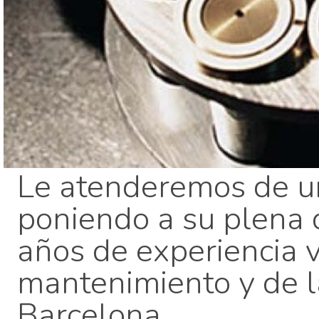
Le atenderemos de u
poniendo a su plena 
años de experiencia v
mantenimiento y de 
Barcelona.